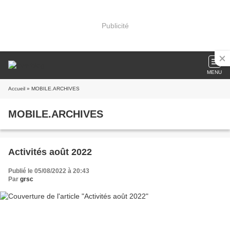
Publicité
MENU
Accueil
» MOBILE.ARCHIVES
MOBILE.ARCHIVES
Activités août 2022
Publié le 05/08/2022 à 20:43
Par
grsc