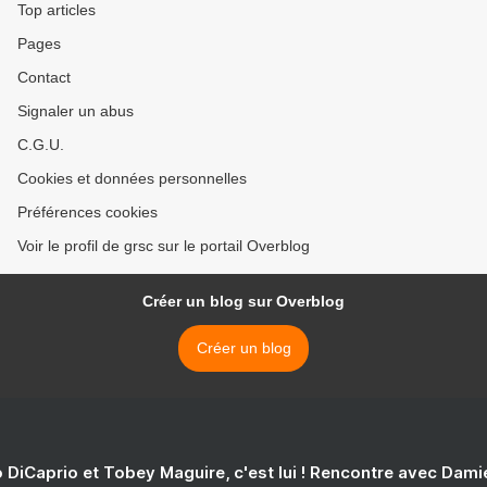
Top articles
Pages
Contact
Signaler un abus
C.G.U.
Cookies et données personnelles
Préférences cookies
Voir le profil de grsc sur le portail Overblog
Créer un blog sur Overblog
Créer un blog
 DiCaprio et Tobey Maguire, c'est lui ! Rencontre avec Dam