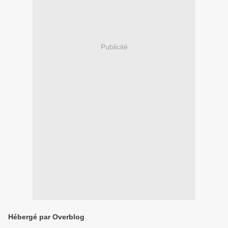
Publicité
Hébergé par Overblog