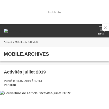
Publicité
MENU
Accueil
» MOBILE.ARCHIVES
MOBILE.ARCHIVES
Activités juillet 2019
Publié le 11/07/2019 à 17:14
Par
grsc