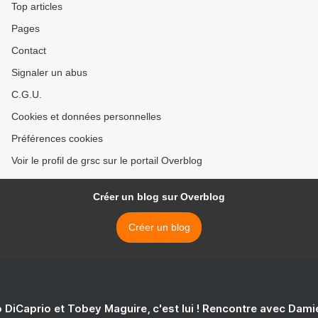
Top articles
Pages
Contact
Signaler un abus
C.G.U.
Cookies et données personnelles
Préférences cookies
Voir le profil de grsc sur le portail Overblog
Créer un blog sur Overblog
Créer un blog
 DiCaprio et Tobey Maguire, c'est lui ! Rencontre avec Dam