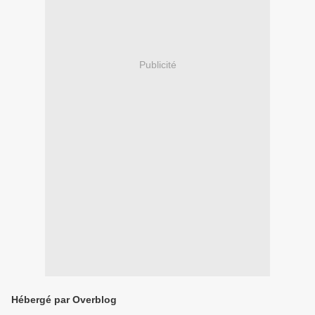
Publicité
Hébergé par Overblog