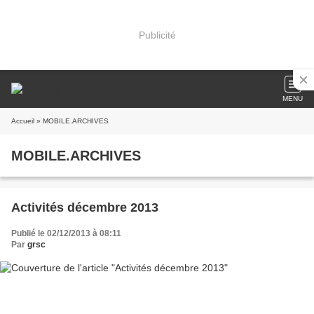
Publicité
MENU
Accueil
» MOBILE.ARCHIVES
MOBILE.ARCHIVES
Activités décembre 2013
Publié le 02/12/2013 à 08:11
Par
grsc