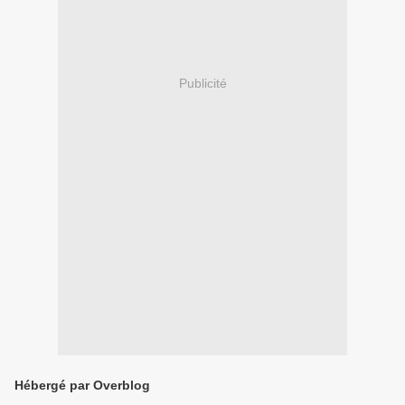
Publicité
Hébergé par Overblog