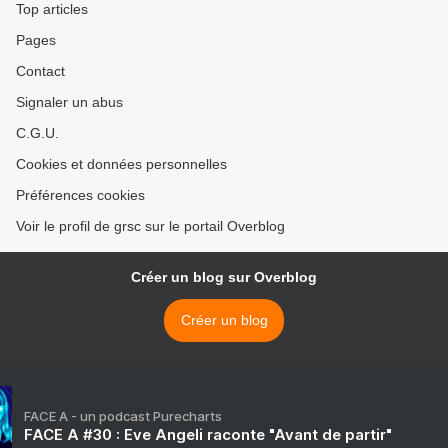
Top articles
Pages
Contact
Signaler un abus
C.G.U.
Cookies et données personnelles
Préférences cookies
Voir le profil de grsc sur le portail Overblog
Créer un blog sur Overblog
Créer un blog
FACE A - un podcast Purecharts
FACE A #30 : Eve Angeli raconte "Avant de partir"