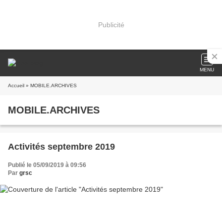
Publicité
MENU
Accueil
» MOBILE.ARCHIVES
MOBILE.ARCHIVES
Activités septembre 2019
Publié le 05/09/2019 à 09:56
Par
grsc