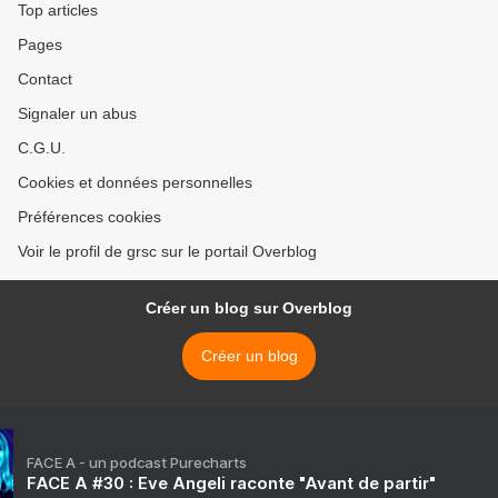
Top articles
Pages
Contact
Signaler un abus
C.G.U.
Cookies et données personnelles
Préférences cookies
Voir le profil de grsc sur le portail Overblog
Créer un blog sur Overblog
Créer un blog
FACE A - un podcast Purecharts
FACE A #30 : Eve Angeli raconte "Avant de partir"