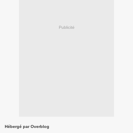
Publicité
Hébergé par Overblog